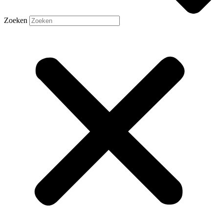
Zoeken