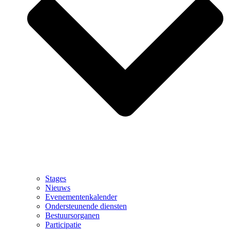
Stages
Nieuws
Evenementenkalender
Ondersteunende diensten
Bestuursorganen
Participatie