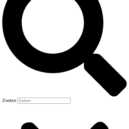
Zoeken