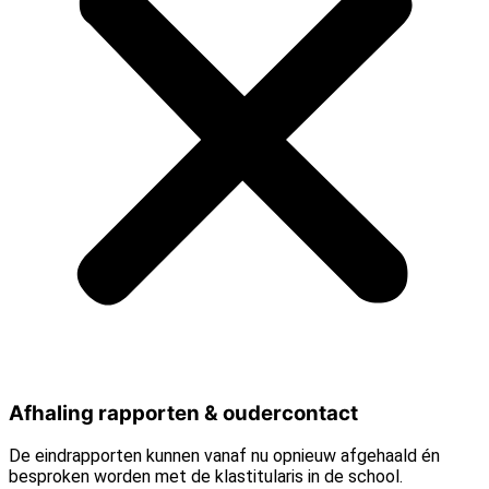
Afhaling rapporten & oudercontact
De eindrapporten kunnen vanaf nu opnieuw afgehaald én
besproken worden met de klastitularis in de school.