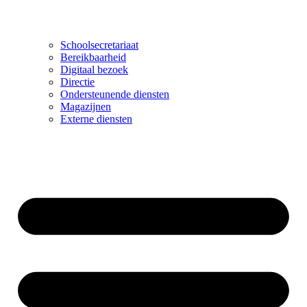
Schoolsecretariaat
Bereikbaarheid
Digitaal bezoek
Directie
Ondersteunende diensten
Magazijnen
Externe diensten