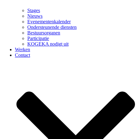
Stages
Nieuws
Evenementenkalender
Ondersteunende diensten
Bestuursorganen
Participatie
KOGEKA nodigt uit
Werken
Contact