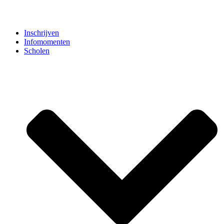
Inschrijven
Infomomenten
Scholen