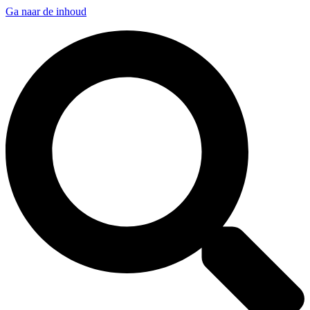
Ga naar de inhoud