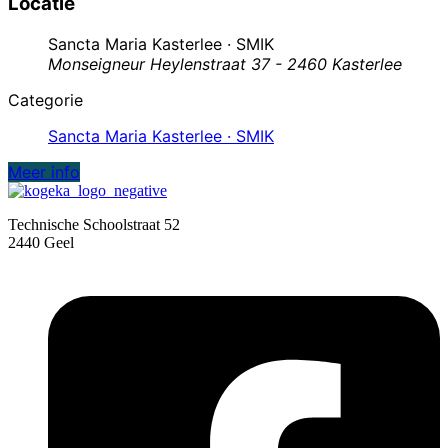
Locatie
Sancta Maria Kasterlee · SMIK
Monseigneur Heylenstraat 37 - 2460 Kasterlee
Categorie
Sancta Maria Kasterlee · SMIK
Meer info
Technische Schoolstraat 52
2440 Geel