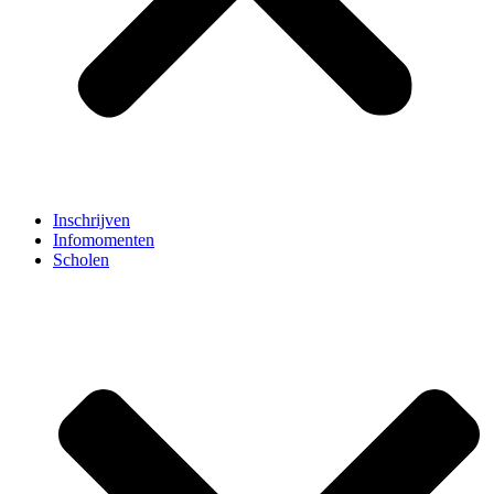
Inschrijven
Infomomenten
Scholen