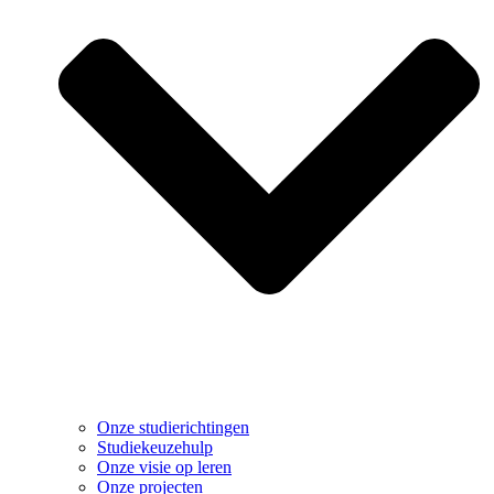
Onze studierichtingen
Studiekeuzehulp
Onze visie op leren
Onze projecten