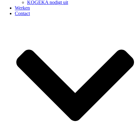
KOGEKA nodigt uit
Werken
Contact