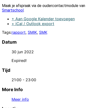
Maak je afspraak via de oudercontactmodule van
Smartschool
.
+ Aan Google Kalender toevoegen
+ iCal / Outlook export
Tags:
rapport
,
SMIK
,
SMK
Datum
30 jun 2022
Expired!
Tijd
21:00 - 23:00
More Info
Meer info