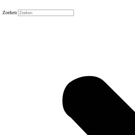
Zoeken