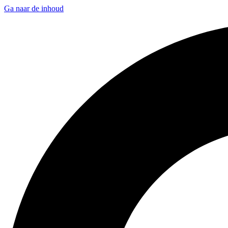
Ga naar de inhoud