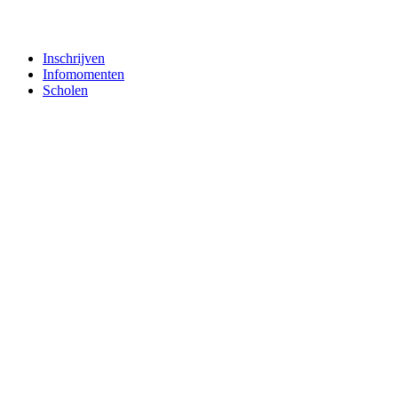
Inschrijven
Infomomenten
Scholen