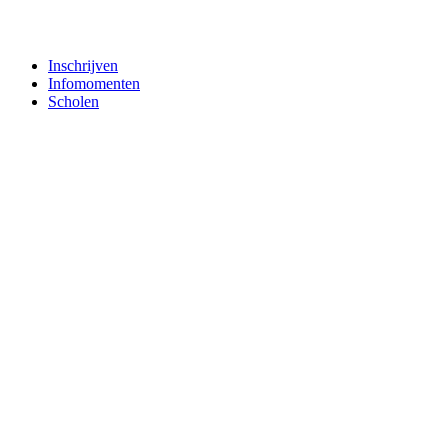
Inschrijven
Infomomenten
Scholen