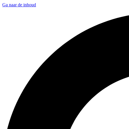
Ga naar de inhoud