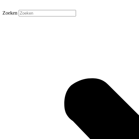
Zoeken