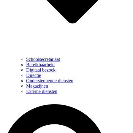
Schoolsecretariaat
Bereikbaarheid
Digitaal bezoek
Directie
Ondersteunende diensten
Magazijnen
Externe diensten