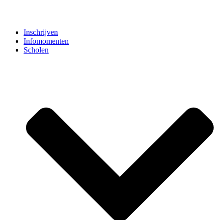
Inschrijven
Infomomenten
Scholen