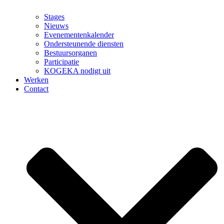
Stages
Nieuws
Evenementenkalender
Ondersteunende diensten
Bestuursorganen
Participatie
KOGEKA nodigt uit
Werken
Contact