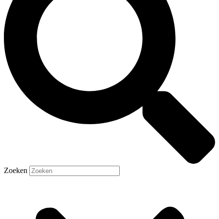
Zoeken