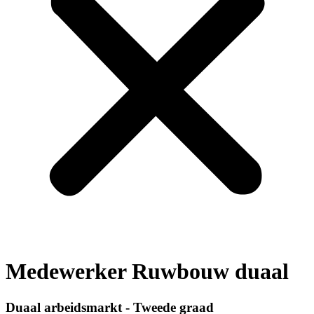
Medewerker Ruwbouw duaal
Duaal arbeidsmarkt - Tweede graad