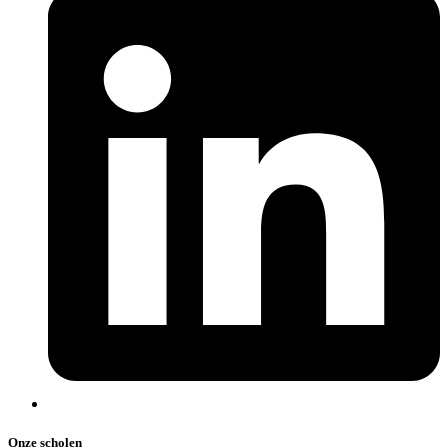
Onze scholen