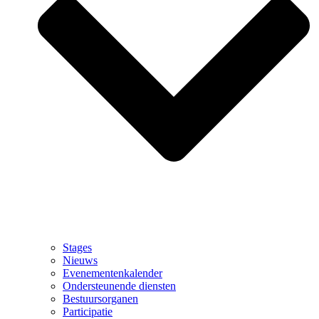
Stages
Nieuws
Evenementenkalender
Ondersteunende diensten
Bestuursorganen
Participatie