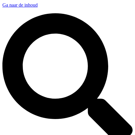
Ga naar de inhoud