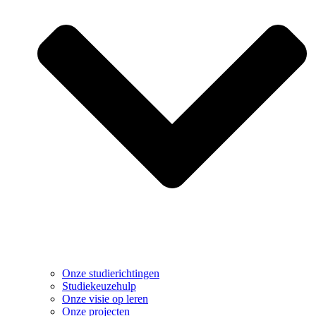
Onze studierichtingen
Studiekeuzehulp
Onze visie op leren
Onze projecten