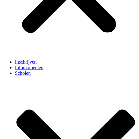
Inschrijven
Infomomenten
Scholen