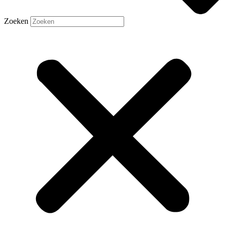
Zoeken