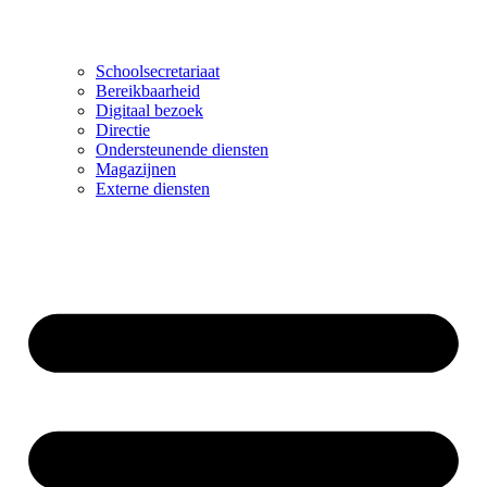
Schoolsecretariaat
Bereikbaarheid
Digitaal bezoek
Directie
Ondersteunende diensten
Magazijnen
Externe diensten