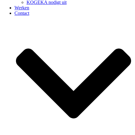
KOGEKA nodigt uit
Werken
Contact