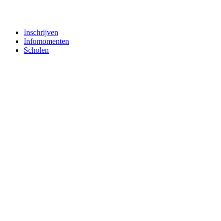
Inschrijven
Infomomenten
Scholen