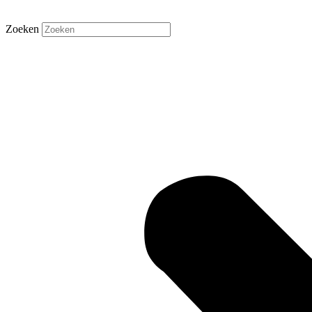
Zoeken