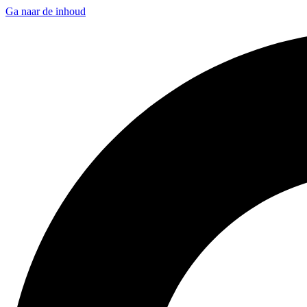
Ga naar de inhoud